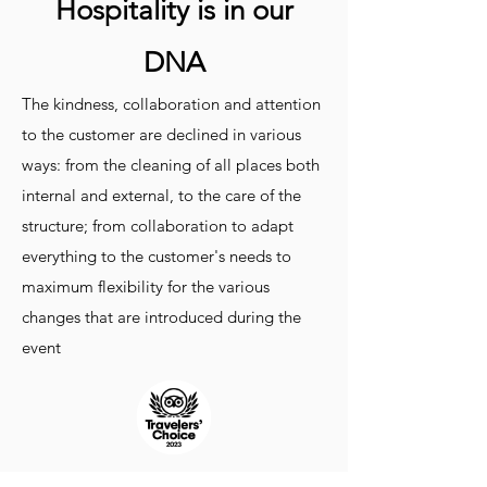
Hospitality is in our
DNA
The kindness, collaboration and attention
to the customer are declined in various
ways: from the cleaning of all places both
internal and external, to the care of the
structure; from collaboration to adapt
everything to the customer's needs to
maximum flexibility for the various
changes that are introduced during the
event