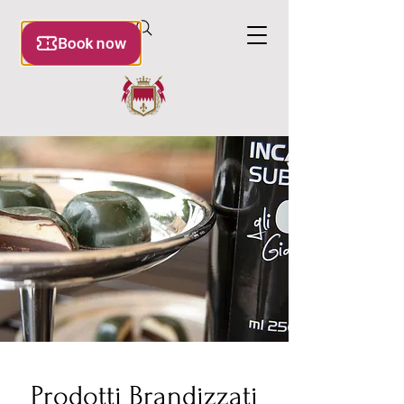
Prodotti Brandizzati