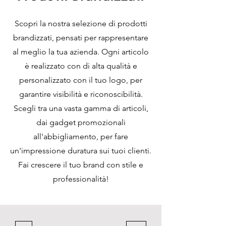
Scopri la nostra selezione di prodotti
brandizzati, pensati per rappresentare
al meglio la tua azienda. Ogni articolo
è realizzato con di alta qualità e
personalizzato con il tuo logo, per
garantire visibilità e riconoscibilità.
Scegli tra una vasta gamma di articoli,
dai gadget promozionali
all'abbigliamento, per fare
un'impressione duratura sui tuoi clienti.
Fai crescere il tuo brand con stile e
professionalità!