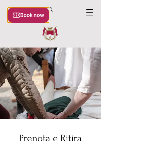
Prenota e Ritira