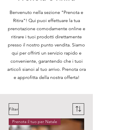
Benvenuto nella sezione "Prenota e
Ritira"! Qui puoi effettuare la tua
prenotazione comodamente online e
ritirare i tuoi prodotti direttamente
presso il nostro punto vendita. Siamo
qui per offrirti un servizio rapido e
conveniente, garantendo che i tuoi
articoli sianoi al tuo arrivo. Prenota ora
e approfitta della nostra offerta!
Filter
Prenota il tuo per Natale