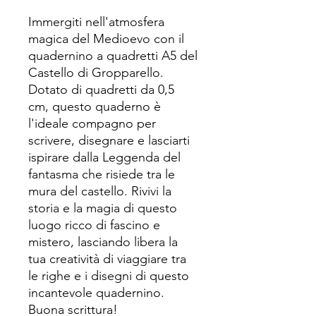
Immergiti nell'atmosfera
magica del Medioevo con il
quadernino a quadretti A5 del
Castello di Gropparello.
Dotato di quadretti da 0,5
cm, questo quaderno è
l'ideale compagno per
scrivere, disegnare e lasciarti
ispirare dalla Leggenda del
fantasma che risiede tra le
mura del castello. Rivivi la
storia e la magia di questo
luogo ricco di fascino e
mistero, lasciando libera la
tua creatività di viaggiare tra
le righe e i disegni di questo
incantevole quadernino.
Buona scrittura!