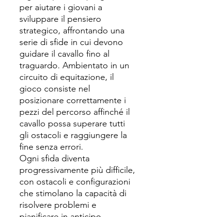
per aiutare i giovani a
sviluppare il pensiero
strategico, affrontando una
serie di sfide in cui devono
guidare il cavallo fino al
traguardo. Ambientato in un
circuito di equitazione, il
gioco consiste nel
posizionare correttamente i
pezzi del percorso affinché il
cavallo possa superare tutti
gli ostacoli e raggiungere la
fine senza errori.
Ogni sfida diventa
progressivamente più difficile,
con ostacoli e configurazioni
che stimolano la capacità di
risolvere problemi e
pianificare in anticipo.