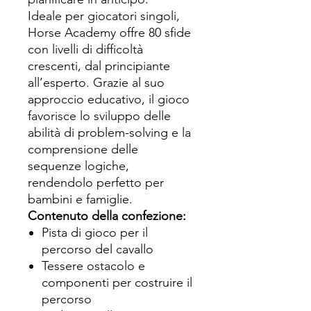
Ideale per giocatori singoli,
Horse Academy offre 80 sfide
con livelli di difficoltà
crescenti, dal principiante
all’esperto. Grazie al suo
approccio educativo, il gioco
favorisce lo sviluppo delle
abilità di problem-solving e la
comprensione delle
sequenze logiche,
rendendolo perfetto per
bambini e famiglie.
Contenuto della confezione:
Pista di gioco per il
percorso del cavallo
Tessere ostacolo e
componenti per costruire il
percorso