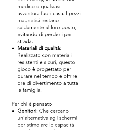
medico o qualsiasi
avventura fuori casa. I pezzi
magnetici restano
saldamente al loro posto,
evitando di perderli per
strada.
Materiali di qualità
:
Realizzato con materiali
resistenti e sicuri, questo
gioco è progettato per
durare nel tempo e offrire
ore di divertimento a tutta
la famiglia.
Per chi è pensato
Genitori
: Che cercano
un'alternativa agli schermi
per stimolare le capacità