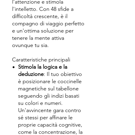
l'attenzione e stimola
l'intelletto. Con 48 sfide a
difficoltà crescente, è il
compagno di viaggio perfetto
e un'ottima soluzione per
tenere la mente attiva
ovunque tu sia.
Caratteristiche principali
Stimola la logica e la
deduzione
: Il tuo obiettivo
è posizionare le coccinelle
magnetiche sul tabellone
seguendo gli indizi basati
su colori e numeri.
Un'avvincente gara contro
sé stessi per affinare le
proprie capacità cognitive,
come la concentrazione, la