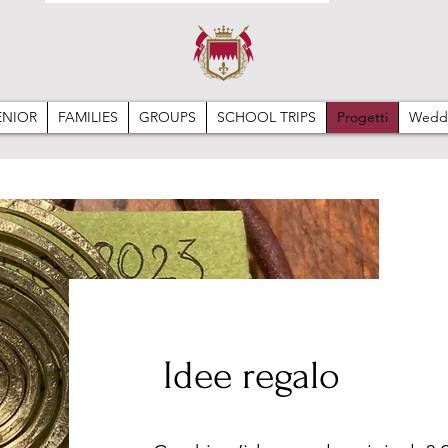
ENIOR
FAMILIES
GROUPS
SCHOOL TRIPS
Progetti
Wedd
Idee regalo