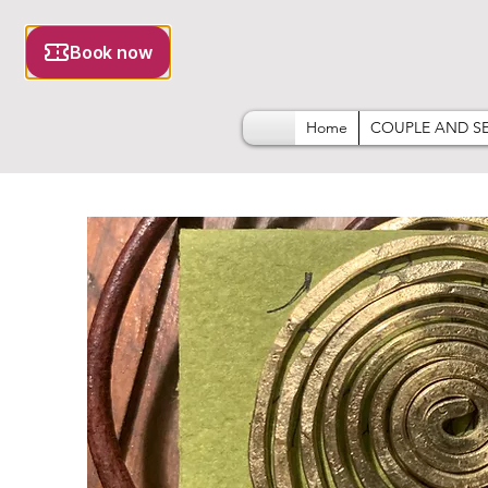
Home
COUPLE AND S