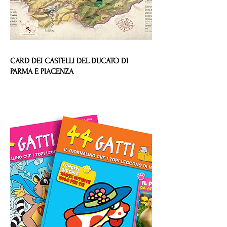
CARD DEI CASTELLI DEL DUCATO DI
PARMA E PIACENZA