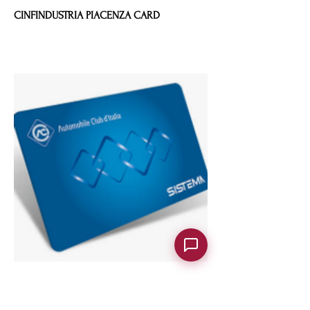
CINFINDUSTRIA PIACENZA CARD
TESSERA ACI