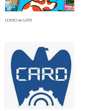
CONTO 44 GATTI