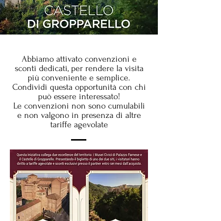
Abbiamo attivato convenzioni e
sconti dedicati, per rendere la visita
più conveniente e semplice.
Condividi questa opportunità con chi
può essere interessato!
Le convenzioni non sono cumulabili
e non valgono in presenza di altre
tariffe agevolate