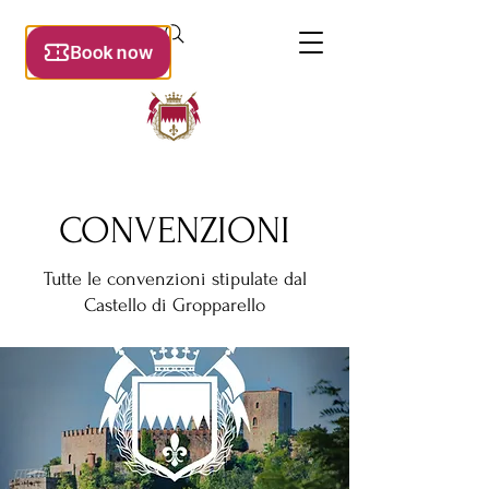
CONVENZIONI
Tutte le convenzioni stipulate dal
Castello di Gropparello