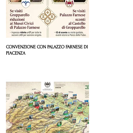
CONVENZIONE CON PALAZZO FARNESE DI
PIACENZA